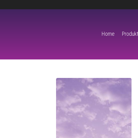
Home
Produkt