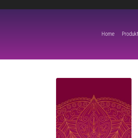
Home
Produkt